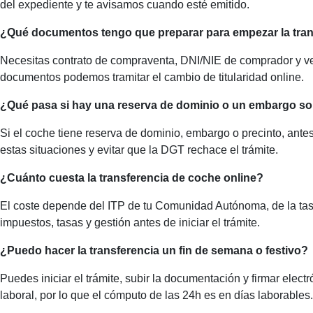
del expediente y te avisamos cuando esté emitido.
¿Qué documentos tengo que preparar para empezar la tran
Necesitas contrato de compraventa, DNI/NIE de comprador y vend
documentos podemos tramitar el cambio de titularidad online.
¿Qué pasa si hay una reserva de dominio o un embargo so
Si el coche tiene reserva de dominio, embargo o precinto, ante
estas situaciones y evitar que la DGT rechace el trámite.
¿Cuánto cuesta la transferencia de coche online?
El coste depende del ITP de tu Comunidad Autónoma, de la tasa
impuestos, tasas y gestión antes de iniciar el trámite.
¿Puedo hacer la transferencia un fin de semana o festivo?
Puedes iniciar el trámite, subir la documentación y firmar elec
laboral, por lo que el cómputo de las 24h es en días laborables.