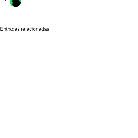
Entradas relacionadas