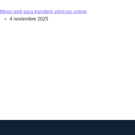
Mejor web para transferir vehículo online
4 noviembre 2025