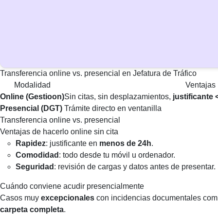
Transferencia online vs. presencial en Jefatura de Tráfico
Modalidad
Ventajas
Online (Gestioon)
Sin citas, sin desplazamientos,
justificante
Presencial (DGT)
Trámite directo en ventanilla
Transferencia online vs. presencial
Ventajas de hacerlo online sin cita
Rapidez
: justificante en
menos de 24h
.
Comodidad
: todo desde tu móvil u ordenador.
Seguridad
: revisión de cargas y datos antes de presentar.
Cuándo conviene acudir presencialmente
Casos muy
excepcionales
con incidencias documentales comp
carpeta completa
.