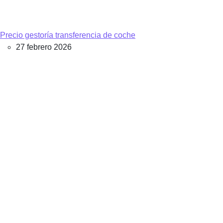
Precio gestoría transferencia de coche
27 febrero 2026