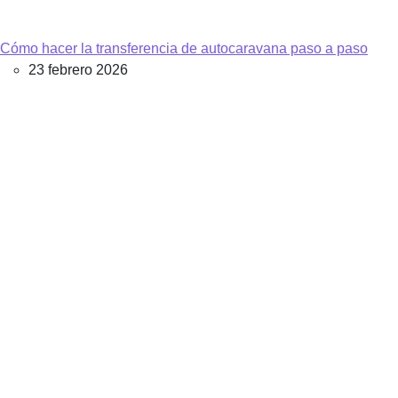
Cómo hacer la transferencia de autocaravana paso a paso
23 febrero 2026