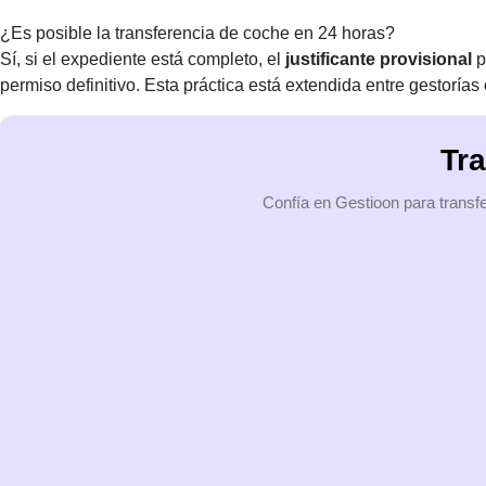
¿Es posible la transferencia de coche en 24 horas?
Sí, si el expediente está completo, el
justificante provisional
p
permiso definitivo. Esta práctica está extendida entre gestorías
Tra
Confía en Gestioon para transfe