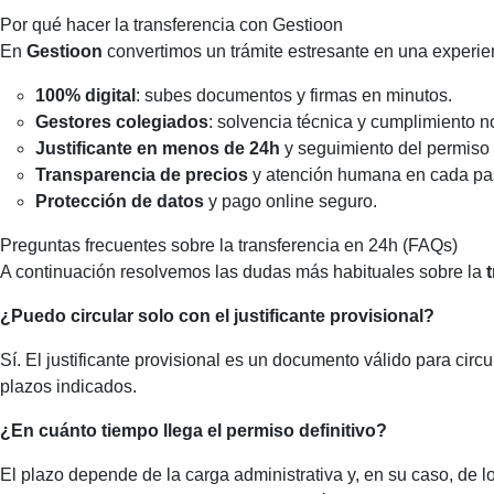
Por qué hacer la transferencia con Gestioon
En
Gestioon
convertimos un trámite estresante en una experie
100% digital
: subes documentos y firmas en minutos.
Gestores colegiados
: solvencia técnica y cumplimiento n
Justificante en menos de 24h
y seguimiento del permiso d
Transparencia de precios
y atención humana en cada pa
Protección de datos
y pago online seguro.
Preguntas frecuentes sobre la transferencia en 24h (FAQs)
A continuación resolvemos las dudas más habituales sobre la
¿Puedo circular solo con el justificante provisional?
Sí. El justificante provisional es un documento válido para cir
plazos indicados.
¿En cuánto tiempo llega el permiso definitivo?
El plazo depende de la carga administrativa y, en su caso, de