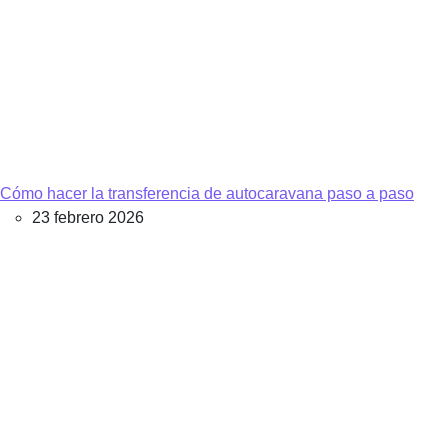
Cómo hacer la transferencia de autocaravana paso a paso
23 febrero 2026