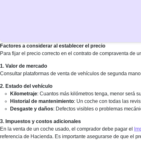
Factores a considerar al establecer el precio
Para fijar el precio correcto en el contrato de compraventa de u
1. Valor de mercado
Consultar plataformas de venta de vehículos de segunda mano y
2. Estado del vehículo
Kilometraje
: Cuantos más kilómetros tenga, menor será su
Historial de mantenimiento
: Un coche con todas las revis
Desgaste y daños
: Defectos visibles o problemas mecáni
3. Impuestos y costos adicionales
En la venta de un coche usado, el comprador debe pagar el
Im
referencia de Hacienda. Es importante asegurarse de que el prec