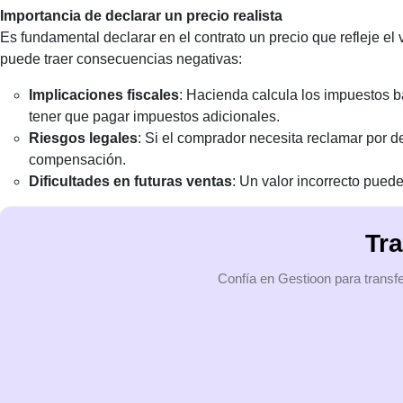
Importancia de declarar un precio realista
Es fundamental declarar en el contrato un precio que refleje el 
puede traer consecuencias negativas:
Implicaciones fiscales
: Hacienda calcula los impuestos b
tener que pagar impuestos adicionales.
Riesgos legales
: Si el comprador necesita reclamar por d
compensación.
Dificultades en futuras ventas
: Un valor incorrecto puede
Tra
Confía en Gestioon para transfe