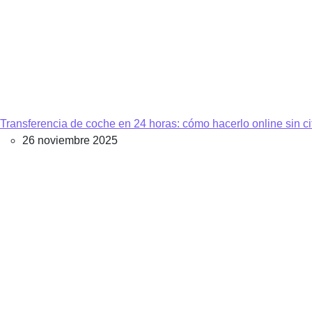
Transferencia de coche en 24 horas: cómo hacerlo online sin ci
26 noviembre 2025