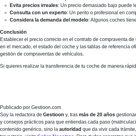
Evita precios irreales
: Un precio demasiado bajo puede l
Consulta con un experto
: Un perito o profesional en co
Considera la demanda del modelo
: Algunos coches tien
Conclusión
Establecer el precio correcto en el contrato de compraventa de 
en el mercado, el estado del coche y las tablas de referencia o
gestión de compraventas de vehículos.
Si quieres realizar la transferencia de tu coche de manera rápid
Publicado por
Gestioon.com
Soy la redactora de
Gestioon
y, tras
más de 20 años
gestionan
y consejos prácticos para que entiendas cada paso (matriculaci
contenido genérico, sino la
autoridad
que da vivir cada trámite