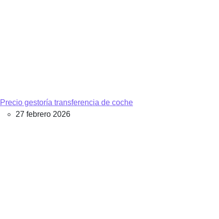
Precio gestoría transferencia de coche
27 febrero 2026