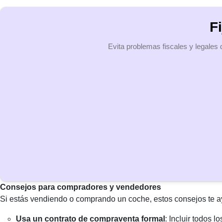
F
Evita problemas fiscales y legales 
Consejos para compradores y vendedores
Si estás vendiendo o comprando un coche, estos consejos te ayu
Usa un contrato de compraventa formal
: Incluir todos 