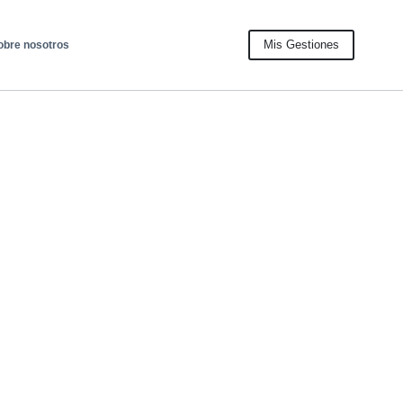
Mis Gestiones
obre nosotros