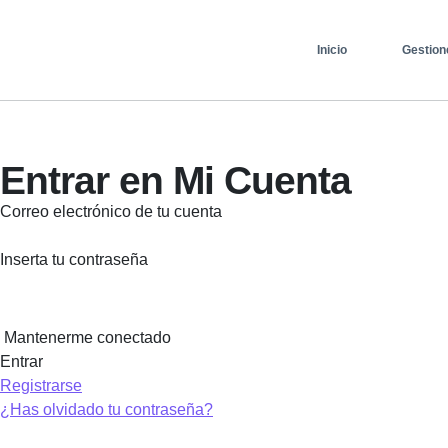
Saltar
al
Inicio
Gestion
contenido
Entrar en Mi Cuenta
Correo electrónico de tu cuenta
Inserta tu contraseña
Mantenerme conectado
Registrarse
¿Has olvidado tu contraseña?