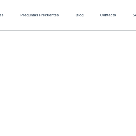
es
Preguntas Frecuentes
Blog
Contacto
S