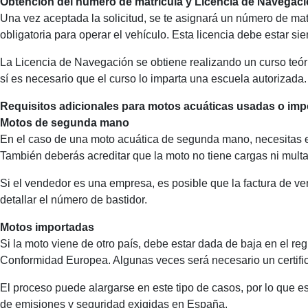
Obtención del número de matrícula y Licencia de Navegac
Una vez aceptada la solicitud, se te asignará un número de ma
obligatoria para operar el vehículo. Esta licencia debe estar si
La Licencia de Navegación se obtiene realizando un curso teór
sí es necesario que el curso lo imparta una escuela autorizada.
Requisitos adicionales para motos acuáticas usadas o imp
Motos de segunda mano
En el caso de una moto acuática de segunda mano, necesitas e
También deberás acreditar que la moto no tiene cargas ni mult
Si el vendedor es una empresa, es posible que la factura de ve
detallar el número de bastidor.
Motos importadas
Si la moto viene de otro país, debe estar dada de baja en el re
Conformidad Europea. Algunas veces será necesario un certifi
El proceso puede alargarse en este tipo de casos, por lo que
de emisiones y seguridad exigidas en España.