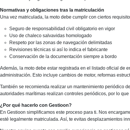
Normativas y obligaciones tras la matriculación
Una vez matriculada, la moto debe cumplir con ciertos requisit
Seguro de responsabilidad civil obligatorio en vigor
Uso de chaleco salvavidas homologado
Respeto por las zonas de navegación delimitadas
Revisiones técnicas si así lo indica el fabricante
Conservación de la documentación siempre a bordo
Además, la moto debe estar registrada en el listado oficial de 
administración. Esto incluye cambios de motor, reformas estructu
También se recomienda realizar un mantenimiento periódico de
autoridades marítimas realizan controles periódicos, por lo que
¿Por qué hacerlo con Gestioon?
En Gestioon simplificamos este proceso para ti. Nos encargamos
esté legalmente matriculada. Así, te evitas desplazamientos inn