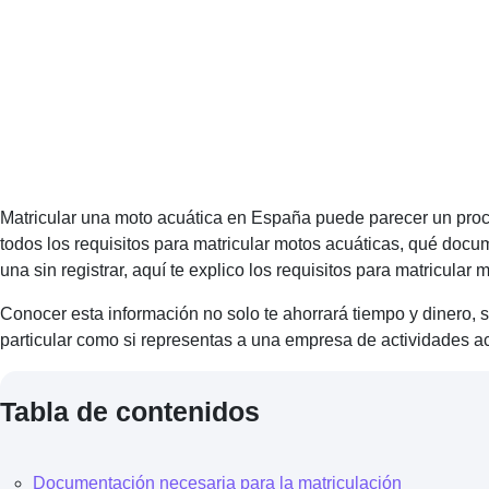
Matricular una moto acuática en España puede parecer un proce
todos los requisitos para matricular motos acuáticas, qué docu
una sin registrar, aquí te explico los requisitos para matricula
Conocer esta información no solo te ahorrará tiempo y dinero, 
particular como si representas a una empresa de actividades acu
Tabla de contenidos
Documentación necesaria para la matriculación