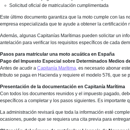
Solicitud oficial de matriculación cumplimentada
Este último documento garantiza que la moto cumple con las n
empresa especializada que te ayude a obtener la certificación 
Además, algunas Capitanías Marítimas pueden solicitar un info
antelación para verificar los requisitos específicos de cada de
Pasos para matricular una moto acuática en España
Pago del Impuesto Especial sobre Determinados Medios d
Antes de acudir a
Capitanía Marítima,
es necesario abonar este 
tributo se paga en Hacienda y requiere el modelo 576, que se 
Presentación de la documentación en Capitanía Marítima
Con todos los documentos reunidos y el impuesto pagado, debe
específicos a completar y los pasos siguientes. Es importante q
La administración revisará que toda la información esté compl
ocasiones, puede que se requiera una cita previa para entrega