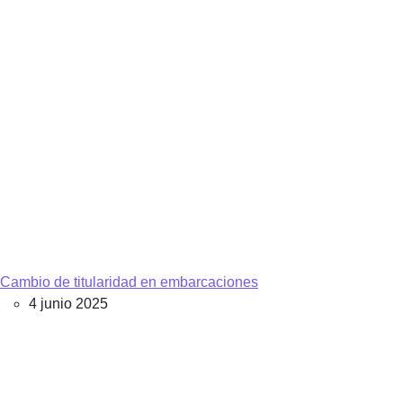
Cambio de titularidad en embarcaciones
4 junio 2025