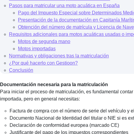
Pasos para matricular una moto acuática en España
Pago del Impuesto Especial sobre Determinados Medi
Presentación de la documentación en Capitanía Marít
Obtención del número de matrícula y Licencia de Nav
Requisitos adicionales para motos acuáticas usadas o imp
Motos de segunda mano
Motos importadas
Normativas y obligaciones tras la matriculación
¿Por qué hacerlo con Gestioon?
Conclusión
Documentación necesaria para la matriculación
Para iniciar el proceso de matriculación, es fundamental con
importada, pero en general necesitas:
Factura de compra con el número de serie del vehículo y 
Documento Nacional de Identidad del titular o NIE si es ex
Declaración de conformidad europea (marcado CE)
Justificante del pago de los impuestos correspondientes