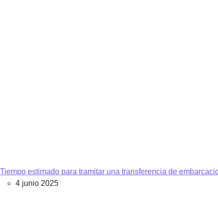
Tiempo estimado para tramitar una transferencia de embarcaci
4 junio 2025