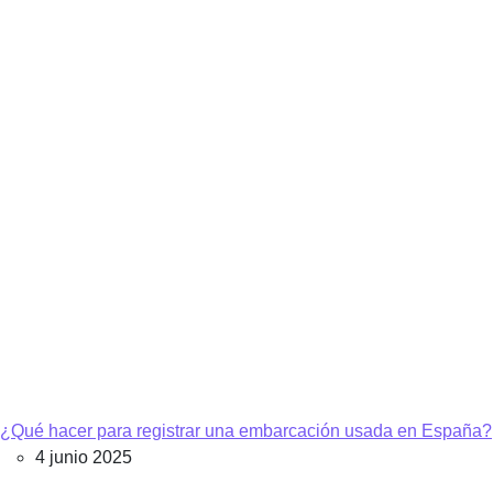
¿Qué hacer para registrar una embarcación usada en España?
4 junio 2025