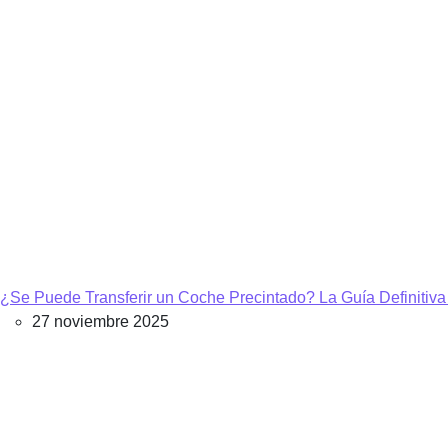
¿Se Puede Transferir un Coche Precintado? La Guía Definitiva
27 noviembre 2025