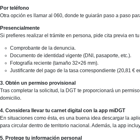
Por teléfono
Otra opción es llamar al 060, donde te guiarán paso a paso para
Presencialmente
Si prefieres realizar el trámite en persona, pide cita previa en 
Comprobante de la denuncia.
Documento de identidad vigente (DNI, pasaporte, etc.).
Fotografía reciente (tamaño 32×26 mm).
Justificante del pago de la tasa correspondiente (20,81 € e
3. Obtén un permiso provisional
Tras completar la solicitud, la DGT te proporcionará un permiso 
domicilio.
4. Considera llevar tu carnet digital con la app miDGT
En situaciones como ésta, es una buena idea descargar la apl
para circular dentro de territorio nacional. Además, la app incl
5. Protege tu información personal