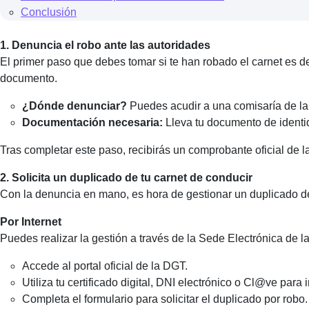
Conclusión
1. Denuncia el robo ante las autoridades
El primer paso que debes tomar si te han robado el carnet es d
documento.
¿Dónde denunciar?
Puedes acudir a una comisaría de la P
Documentación necesaria:
Lleva tu documento de identida
Tras completar este paso, recibirás un comprobante oficial de l
2. Solicita un duplicado de tu carnet de conducir
Con la denuncia en mano, es hora de gestionar un duplicado de 
Por Internet
Puedes realizar la gestión a través de la Sede Electrónica de l
Accede al portal oficial de la DGT.
Utiliza tu certificado digital, DNI electrónico o Cl@ve para i
Completa el formulario para solicitar el duplicado por robo.