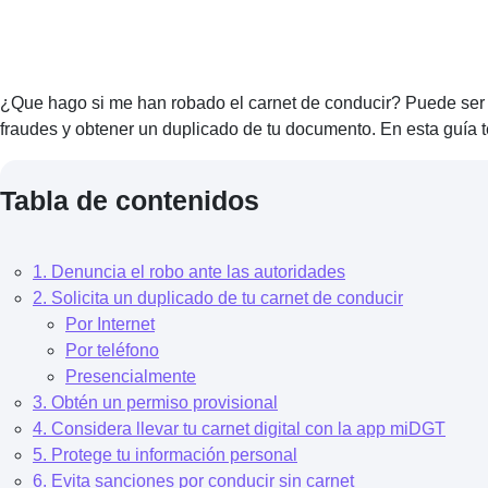
¿Que hago si me han robado el carnet de conducir? Puede ser u
fraudes y obtener un duplicado de tu documento. En esta guía t
Tabla de contenidos
1. Denuncia el robo ante las autoridades
2. Solicita un duplicado de tu carnet de conducir
Por Internet
Por teléfono
Presencialmente
3. Obtén un permiso provisional
4. Considera llevar tu carnet digital con la app miDGT
5. Protege tu información personal
6. Evita sanciones por conducir sin carnet