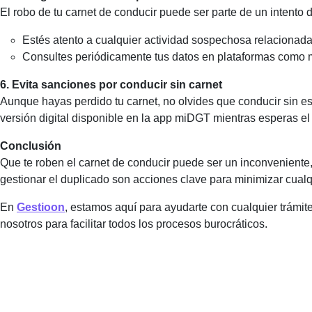
El robo de tu carnet de conducir puede ser parte de un intento
Estés atento a cualquier actividad sospechosa relacionada
Consultes periódicamente tus datos en plataformas como m
6. Evita sanciones por conducir sin carnet
Aunque hayas perdido tu carnet, no olvides que conducir sin es
versión digital disponible en la app miDGT mientras esperas el
Conclusión
Que te roben el carnet de conducir puede ser un inconveniente,
gestionar el duplicado son acciones clave para minimizar cualq
En
Gestioon
, estamos aquí para ayudarte con cualquier trámit
nosotros para facilitar todos los procesos burocráticos.