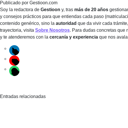
Publicado por
Gestioon.com
Soy la redactora de
Gestioon
y, tras
más de 20 años
gestionan
y consejos prácticos para que entiendas cada paso (matriculaci
contenido genérico, sino la
autoridad
que da vivir cada trámite
trayectoria, visita
Sobre Nosotros
. Para dudas concretas que 
y te atenderemos con la
cercanía y experiencia
que nos avala
Entradas relacionadas