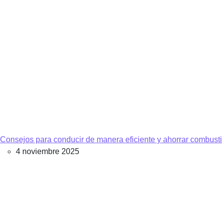
Consejos para conducir de manera eficiente y ahorrar combusti
4 noviembre 2025