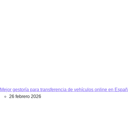
Mejor gestoría para transferencia de vehículos online en Espa
26 febrero 2026